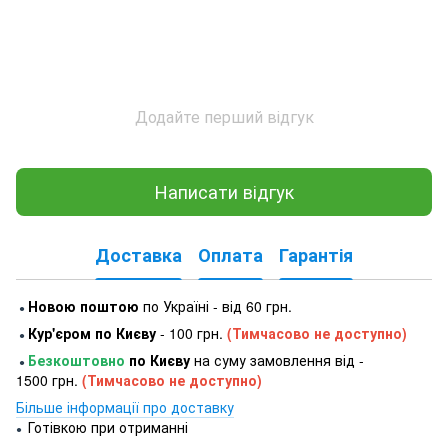
Додайте перший відгук
Написати відгук
Доставка
Оплата
Гарантія
Новою поштою
по Україні - від 60 грн.
●
Кур'єром по Києву
- 100 грн.
(Тимчасово не доступно)
●
Безкоштовно
по Києву
на суму замовлення від -
●
1500 грн.
(Тимчасово не доступно)
Більше інформації про доставку
Готівкою при отриманні
●