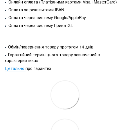
Онлайн оплата (Платіжними картами Visa і MasterCard)
●
Оплата за реквізитами IBAN
●
Оплата через систему Google/ApplePay
●
Оплата через систему Приват24
●
Обмін/повернення товару протягом 14 днів
●
Гарантійний термін цього товару зазначений в
●
характеристиках
Детально
про гарантію