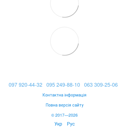
097 920-44-32
095 249-88-10
063 309-25-06
Контактна інформація
Повна версія сайту
© 2017—2026
Укр
Рус