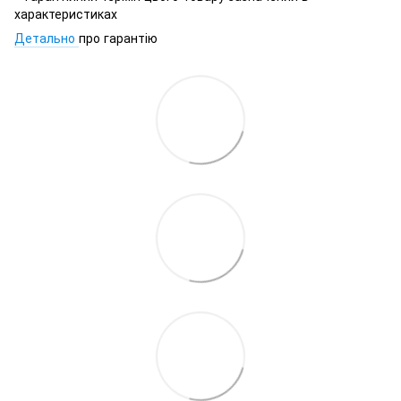
характеристиках
Детально
про гарантію