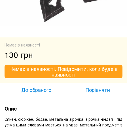
Немає в наявності
130 грн
Немає в наявності. Повідомити, коли буде в
наявності
До обраного
Порівняти
Опис
Сякен, сюрікен, бодзе, метальна зірочка, зірочка ніндзя - під
усіма цими словами мається на увазі метальний предмет з