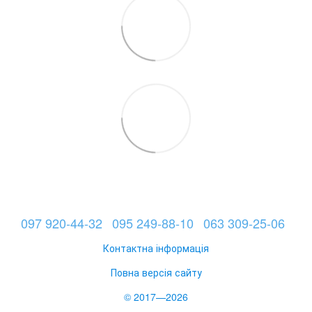
097 920-44-32
095 249-88-10
063 309-25-06
Контактна інформація
Повна версія сайту
© 2017—2026