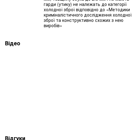
гарди (утику) не належать до категорії
холодної зброї відповідно до «Методики
криміналістичного дослідження холодної
зброї та конструктивно схожих з нею
виробів»
Відео
Відгуки