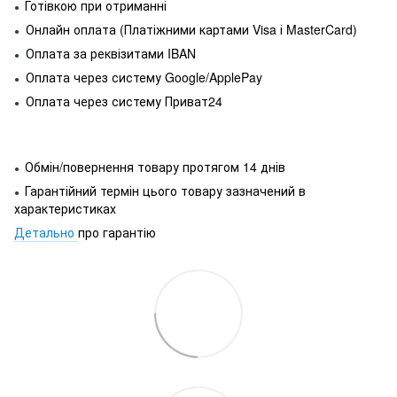
Готівкою при отриманні
●
Онлайн оплата (Платіжними картами Visa і MasterCard)
●
Оплата за реквізитами IBAN
●
Оплата через систему Google/ApplePay
●
Оплата через систему Приват24
●
Обмін/повернення товару протягом 14 днів
●
Гарантійний термін цього товару зазначений в
●
характеристиках
Детально
про гарантію