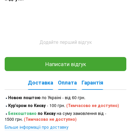
Додайте перший відгук
Написати відгук
Доставка
Оплата
Гарантія
Новою поштою
по Україні - від 60 грн.
●
Кур'єром по Києву
- 100 грн.
(Тимчасово не доступно)
●
Безкоштовно
по Києву
на суму замовлення від -
●
1500 грн.
(Тимчасово не доступно)
Більше інформації про доставку