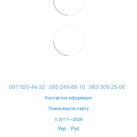
097 920-44-32
095 249-88-10
063 309-25-06
Контактна інформація
Повна версія сайту
© 2017—2026
Укр
Рус