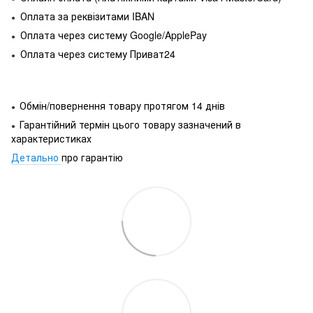
Оплата за реквізитами IBAN
●
Оплата через систему Google/ApplePay
●
Оплата через систему Приват24
●
Обмін/повернення товару протягом 14 днів
●
Гарантійний термін цього товару зазначений в
●
характеристиках
Детально
про гарантію