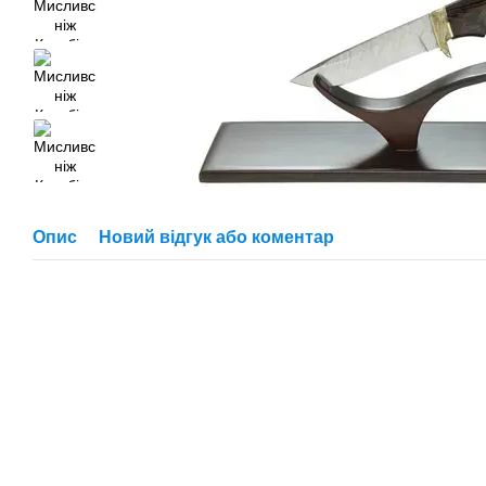
Опис
Новий відгук або коментар