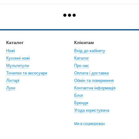
Каталог
Клієнтам
Ножі
Вхід до кабінету
Кухонні ножі
Каталог
Мультитули
Про нас
Точилки та аксесуари
Оплата і доставка
Ліхтарі
Обмін та повернення
Луки
Контактна інформація
Блог
Бренди
Угода користувача
Ми в соцмережах