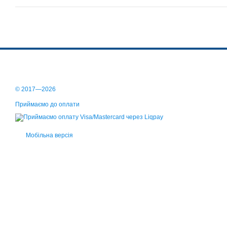
© 2017—2026
Приймаємо до оплати
Мобільна версія