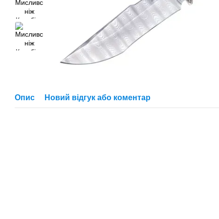
Опис
Новий відгук або коментар