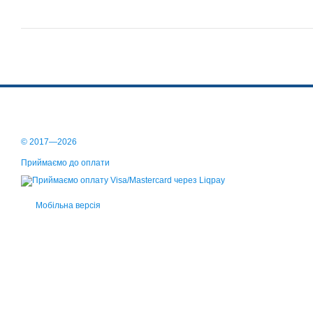
© 2017—2026
Приймаємо до оплати
Мобільна версія