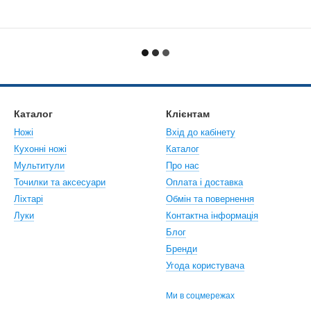
Каталог
Клієнтам
Ножі
Вхід до кабінету
Кухонні ножі
Каталог
Мультитули
Про нас
Точилки та аксесуари
Оплата і доставка
Ліхтарі
Обмін та повернення
Луки
Контактна інформація
Блог
Бренди
Угода користувача
Ми в соцмережах