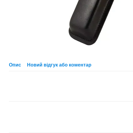
Опис
Новий відгук або коментар