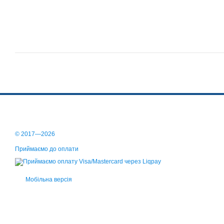
© 2017—2026
Приймаємо до оплати
Мобільна версія