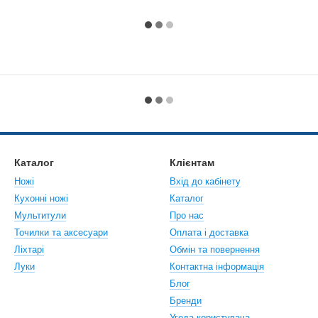
Каталог
Клієнтам
Ножі
Вхід до кабінету
Кухонні ножі
Каталог
Мультитули
Про нас
Точилки та аксесуари
Оплата і доставка
Ліхтарі
Обмін та повернення
Луки
Контактна інформація
Блог
Бренди
Угода користувача