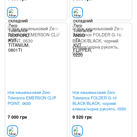
Ніж кишеньковий Zero
Ніж кишеньковий Zero
Tolerance EMERSON CLIP
Tolerance FOLDER G-10
POINT, 0630
BLACK/BLACK, чорний
клинок/чорна рукоять, 0350
7 000 грн
9 520 грн