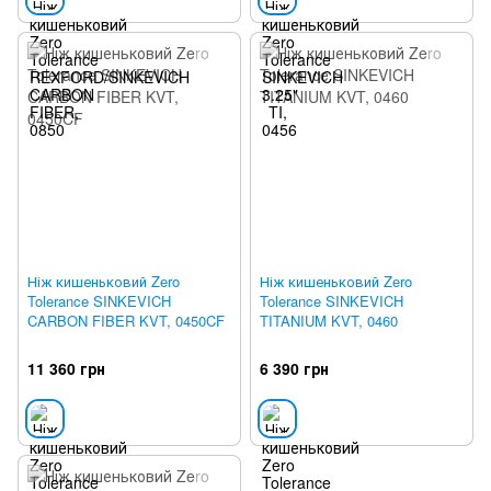
Ніж кишеньковий Zero
Ніж кишеньковий Zero
Tolerance SINKEVICH
Tolerance SINKEVICH
CARBON FIBER KVT, 0450CF
TITANIUM KVT, 0460
11 360 грн
6 390 грн