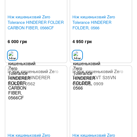
Ніж кишеньковий Zero
Ніж кишеньковий Zero
Tolerance HINDERER FOLDER
Tolerance HINDERER
CARBON FIBER, 0566CF
FOLDER, 0566
6 000 грн
4 950 грн
Ніж кишеньковий Zero
Ніж кишеньковий Zero