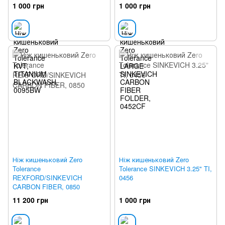
1 000 грн
1 000 грн
Ніж кишеньковий Zero
Ніж кишеньковий Zero
Tolerance
Tolerance SINKEVICH 3.25" TI,
REXFORD/SINKEVICH
0456
CARBON FIBER, 0850
11 200 грн
1 000 грн