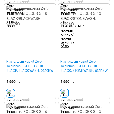
Ніж кишеньковий Zero
Ніж кишеньковий Zero
Tolerance FOLDER G-10
Tolerance FOLDER G-10
BLACK/BLACKWASH, 0350BW
BLACK/STONEWASH, 0350SW
4 990 грн
4 990 грн