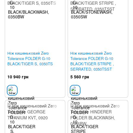
Ніж кишеньковий Zero
Ніж кишеньковий Zero
Tolerance FOLDER G-10
Tolerance FOLDER G-10
BLACK/TIGER S, 0350TS
BLACK/TIGER STRIPE ,
SERRATED, 0350TSST
10 940 грн
5 560 грн