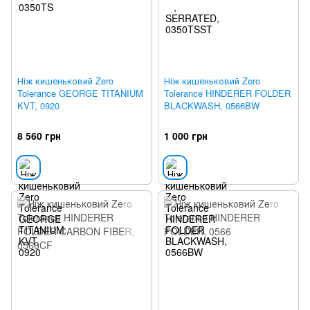
Ніж кишеньковий Zero
Ніж кишеньковий Zero
Tolerance GEORGE TITANIUM
Tolerance HINDERER FOLDER
KVT, 0920
BLACKWASH, 0566BW
8 560 грн
1 000 грн