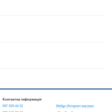
Контактна інформація
097 920-44-32
Wellgo Интернет-магазин