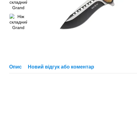
Опис
Новий відгук або коментар