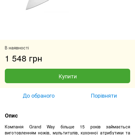
В наявності
1 548 грн
Купити
До обраного
Порівняти
Опис
Компанія Grand Way більше 15 років займається
виготовленням ножів, мультитулів, кухонної атрибутики та