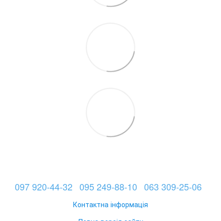
097 920-44-32
095 249-88-10
063 309-25-06
Контактна інформація