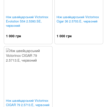
Ніж швейцарський Victorinox
Ніж швейцарський Victorinox
Evolution S54 2.5393.SE,
Cigar 36 2.5703.E, червоний
червоний
1 000 грн
1 000 грн
Ніж швейцарський Victorinox
CIGAR 79 2.5713.E, червоний