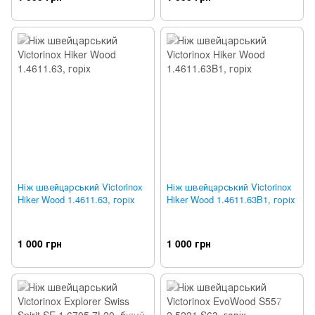
Ніж швейцарський Victorinox
Ніж швейцарський Victorinox
Hiker Wood 1.4611.63, горіх
Hiker Wood 1.4611.63B1, горіх
1 000 грн
1 000 грн