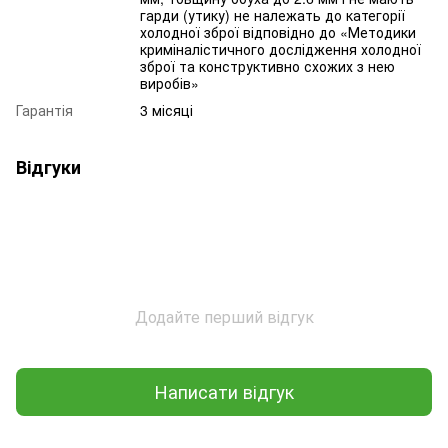
гарди (утику) не належать до категорії
холодної зброї відповідно до «Методики
криміналістичного дослідження холодної
зброї та конструктивно схожих з нею
виробів»
Гарантія
3 місяці
Відгуки
Додайте перший відгук
Написати відгук