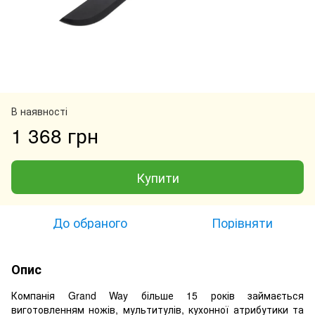
В наявності
1 368 грн
Купити
До обраного
Порівняти
Опис
Компанія Grand Way більше 15 років займається
виготовленням ножів, мультитулів, кухонної атрибутики та