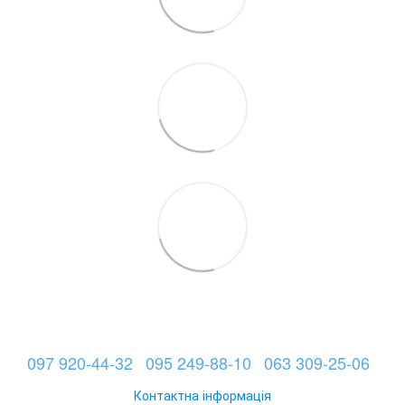
097 920-44-32
095 249-88-10
063 309-25-06
Контактна інформація