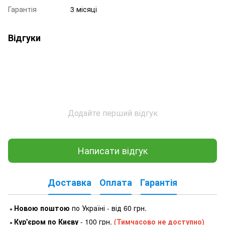
Гарантія
3 місяці
Відгуки
Додайте перший відгук
Написати відгук
Доставка
Оплата
Гарантія
Новою поштою
по Україні - від 60 грн.
●
Кур'єром по Києву
- 100 грн.
(Тимчасово не доступно)
●