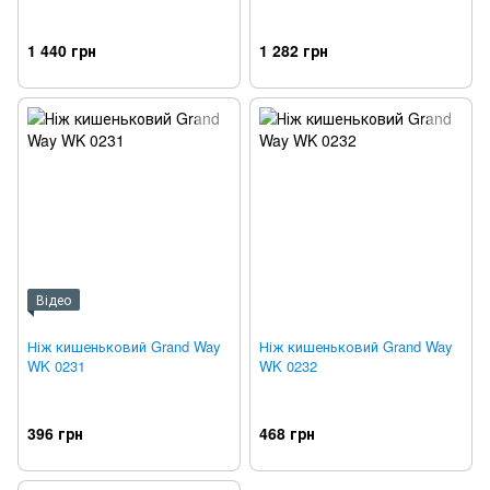
1 440 грн
1 282 грн
Відео
Ніж кишеньковий Grand Way
Ніж кишеньковий Grand Way
WK 0231
WK 0232
396 грн
468 грн