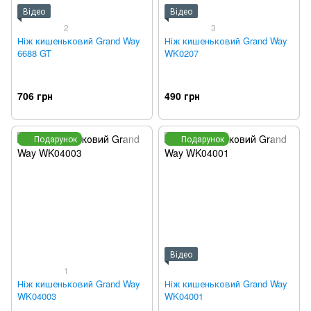
Відео
Відео
2
3
Ніж кишеньковий Grand Way
Ніж кишеньковий Grand Way
6688 GT
WK0207
706 грн
490 грн
Подарунок
Подарунок
Відео
1
Ніж кишеньковий Grand Way
Ніж кишеньковий Grand Way
WK04003
WK04001