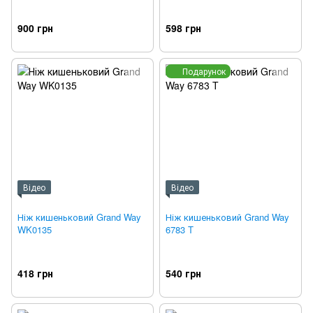
900 грн
598 грн
Подарунок
Відео
Відео
Ніж кишеньковий Grand Way
Ніж кишеньковий Grand Way
WK0135
6783 T
418 грн
540 грн