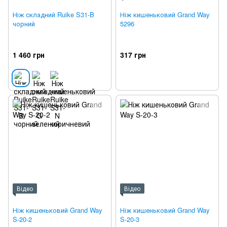
Ніж складний Ruike S31-B
Ніж кишеньковий Grand Way
чорний
5296
1 460 грн
317 грн
Відео
Відео
Ніж кишеньковий Grand Way
Ніж кишеньковий Grand Way
S-20-2
S-20-3