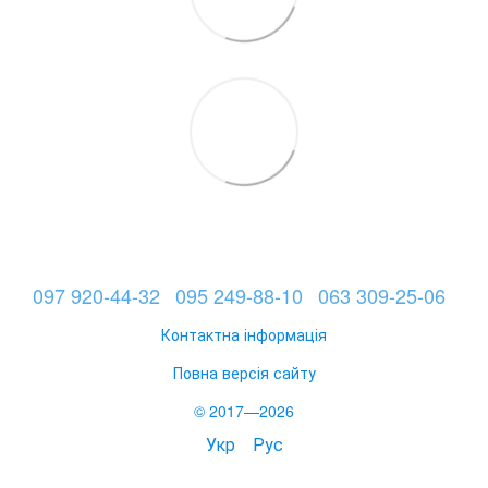
097 920-44-32
095 249-88-10
063 309-25-06
Контактна інформація
Повна версія сайту
© 2017—2026
Укр
Рус