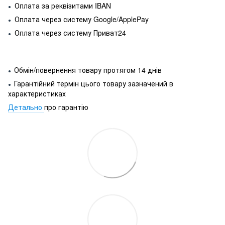
Оплата за реквізитами IBAN
●
Оплата через систему Google/ApplePay
●
Оплата через систему Приват24
●
Обмін/повернення товару протягом 14 днів
●
Гарантійний термін цього товару зазначений в
●
характеристиках
Детально
про гарантію