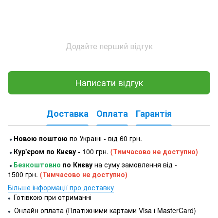
Додайте перший відгук
Написати відгук
Доставка
Оплата
Гарантія
Новою поштою
по Україні - від 60 грн.
●
Кур'єром по Києву
- 100 грн.
(Тимчасово не доступно)
●
Безкоштовно
по Києву
на суму замовлення від -
●
1500 грн.
(Тимчасово не доступно)
Більше інформації про доставку
Готівкою при отриманні
●
Онлайн оплата (Платіжними картами Visa і MasterCard)
●