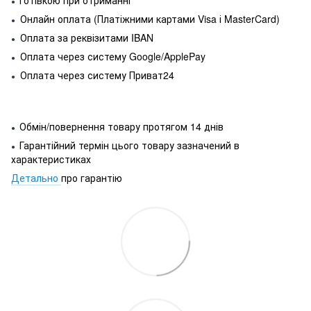
●
Онлайн оплата (Платіжними картами Visa і MasterCard)
●
Оплата за реквізитами IBAN
●
Оплата через систему Google/ApplePay
●
Оплата через систему Приват24
●
Обмін/повернення товару протягом 14 днів
●
Гарантійний термін цього товару зазначений в
●
характеристиках
Детально
про гарантію