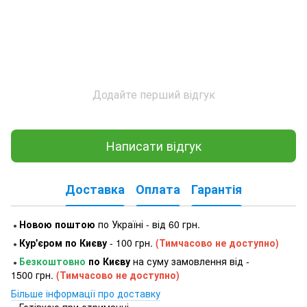
Додайте перший відгук
Написати відгук
Доставка
Оплата
Гарантія
Новою поштою
по Україні - від 60 грн.
●
Кур'єром по Києву
- 100 грн.
(Тимчасово не доступно)
●
Безкоштовно
по Києву
на суму замовлення від -
●
1500 грн.
(Тимчасово не доступно)
Більше інформації про доставку
Готівкою при отриманні