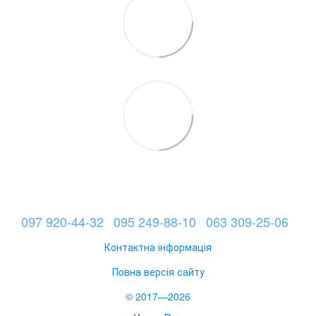
097 920-44-32
095 249-88-10
063 309-25-06
Контактна інформація
Повна версія сайту
© 2017—2026