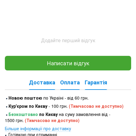
Додайте перший відгук
Написати відгук
Доставка
Оплата
Гарантія
Новою поштою
по Україні - від 60 грн.
●
Кур'єром по Києву
- 100 грн.
(Тимчасово не доступно)
●
Безкоштовно
по Києву
на суму замовлення від -
●
1500 грн.
(Тимчасово не доступно)
Більше інформації про доставку
Готівкою при отриманні
●