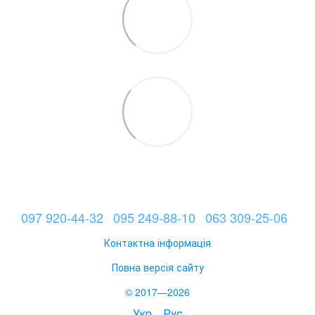
097 920-44-32
095 249-88-10
063 309-25-06
Контактна інформація
Повна версія сайту
© 2017—2026
Укр
Рус