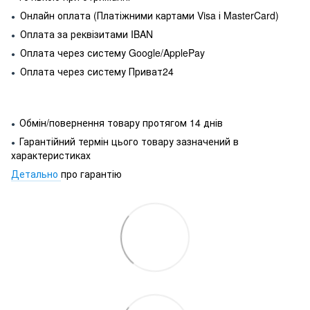
Онлайн оплата (Платіжними картами Visa і MasterCard)
●
Оплата за реквізитами IBAN
●
Оплата через систему Google/ApplePay
●
Оплата через систему Приват24
●
Обмін/повернення товару протягом 14 днів
●
Гарантійний термін цього товару зазначений в
●
характеристиках
Детально
про гарантію