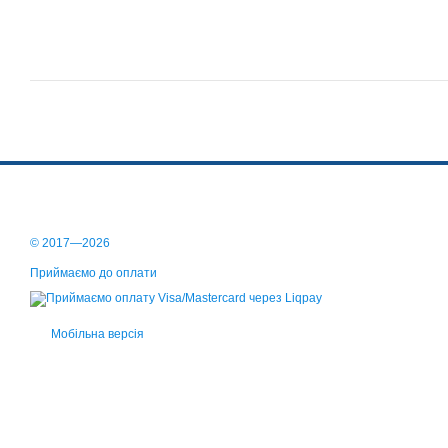
© 2017—2026
Приймаємо до оплати
Мобільна версія