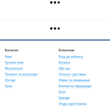
Каталог
Клієнтам
Ножі
Вхід до кабінету
Кухонні ножі
Каталог
Мультитули
Про нас
Точилки та аксесуари
Оплата і доставка
Ліхтарі
Обмін та повернення
Луки
Контактна інформація
Блог
Бренди
Угода користувача