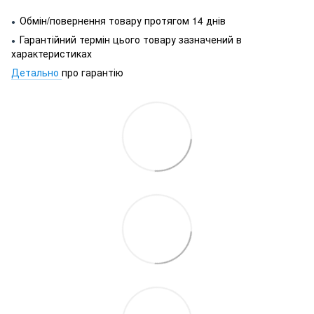
Обмін/повернення товару протягом 14 днів
●
Гарантійний термін цього товару зазначений в
●
характеристиках
Детально
про гарантію