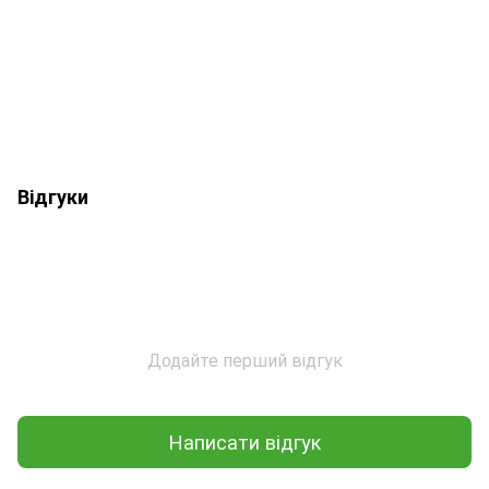
Відгуки
Додайте перший відгук
Написати відгук