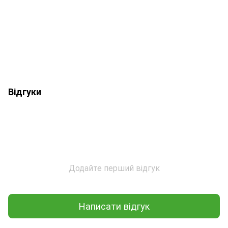
Відгуки
Додайте перший відгук
Написати відгук