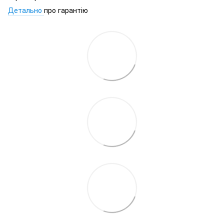
Детально
про гарантію