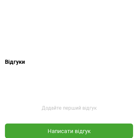
Відгуки
Додайте перший відгук
Написати відгук