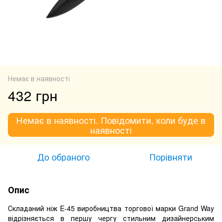
Немає в наявності
432 грн
Немає в наявності. Повідомити, коли буде в
наявності
До обраного
Порівняти
Опис
Складаний ніж E-45 виробництва торгової марки Grand Way
відрізняється в першу чергу стильним дизайнерським