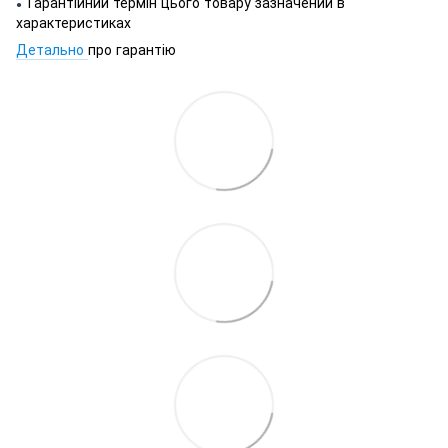
Гарантійний термін цього товару зазначений в
●
характеристиках
Детально
про гарантію