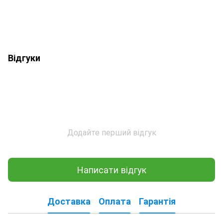
Відгуки
Додайте перший відгук
Написати відгук
Доставка
Оплата
Гарантія