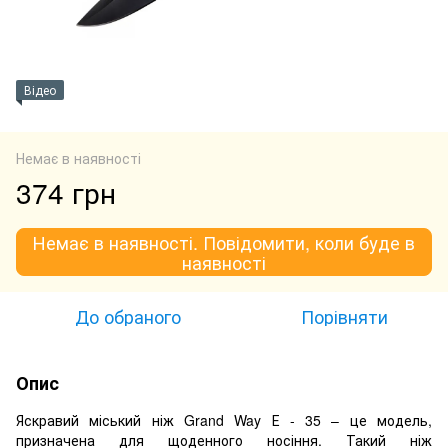
Відео
Немає в наявності
374 грн
Немає в наявності. Повідомити, коли буде в
наявності
До обраного
Порівняти
Опис
Яскравий міський ніж Grand Way Е - 35 – це модель,
призначена для щоденного носіння. Такий ніж