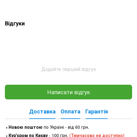
Відгуки
Додайте перший відгук
Написати відгук
Доставка
Оплата
Гарантія
Новою поштою
по Україні - від 60 грн.
●
Кур'єром по Києву
- 100 грн.
(Тимчасово не доступно)
●