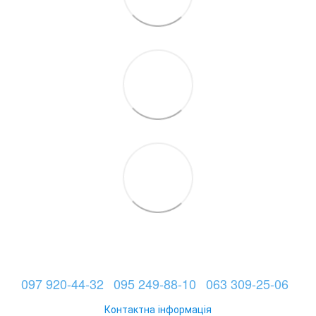
097 920-44-32
095 249-88-10
063 309-25-06
Контактна інформація