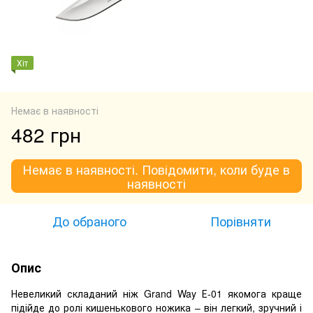
Хіт
Немає в наявності
482 грн
Немає в наявності. Повідомити, коли буде в
наявності
До обраного
Порівняти
Опис
Невеликий складаний ніж Grand Way Е-01 якомога краще
підійде до ролі кишенькового ножика – він легкий, зручний і