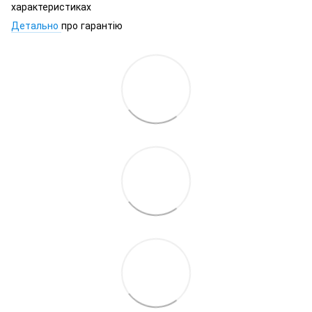
характеристиках
Детально
про гарантію