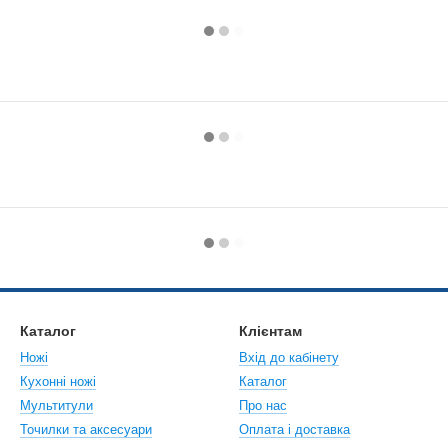
Каталог
Клієнтам
Ножі
Вхід до кабінету
Кухонні ножі
Каталог
Мультитули
Про нас
Точилки та аксесуари
Оплата і доставка