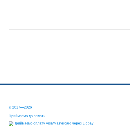
© 2017—2026
Приймаємо до оплати