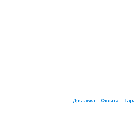
Доставка
Оплата
Гар