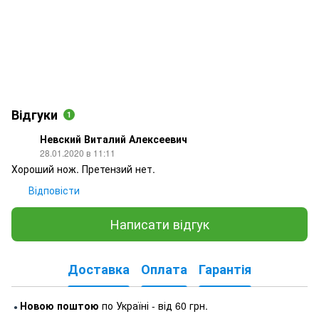
Відгуки
1
Невский Виталий Алексеевич
28.01.2020 в 11:11
Хороший нож. Претензий нет.
Відповісти
Написати відгук
Доставка
Оплата
Гарантія
Новою поштою
по Україні - від 60 грн.
●