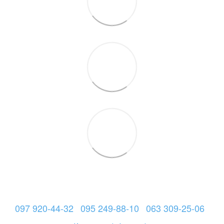
097 920-44-32
095 249-88-10
063 309-25-06