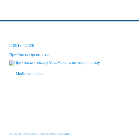
© 2017—2026
Приймаємо до оплати
Мобільна версія
Інтернет-магазин створений з Хорошоп