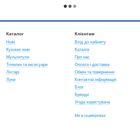
Каталог
Клієнтам
Ножі
Вхід до кабінету
Кухонні ножі
Каталог
Мультитули
Про нас
Точилки та аксесуари
Оплата і доставка
Ліхтарі
Обмін та повернення
Луки
Контактна інформація
Блог
Бренди
Угода користувача
Ми в соцмережах