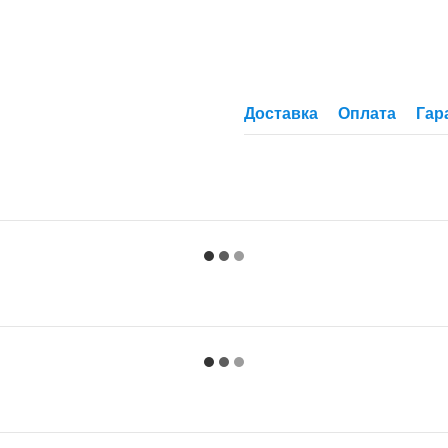
Доставка
Оплата
Гар