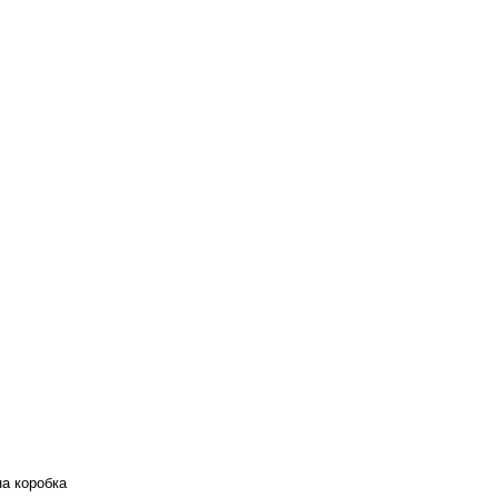
а коробка