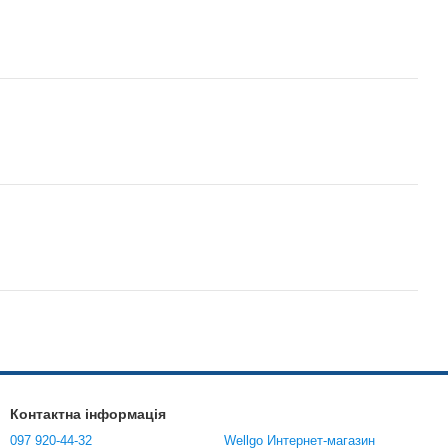
Контактна інформація
097 920-44-32
Wellgo Интернет-магазин