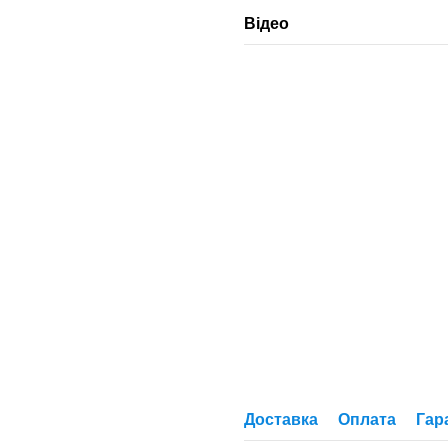
Відео
Доставка
Оплата
Гар