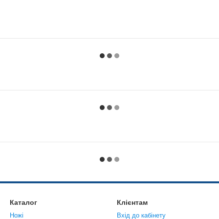
Каталог
Клієнтам
Ножі
Вхід до кабінету