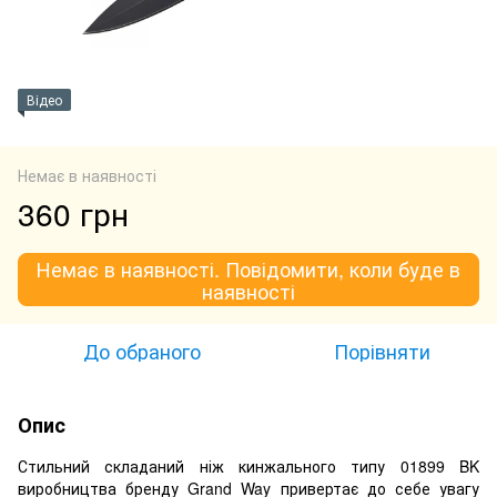
Відео
Немає в наявності
360 грн
Немає в наявності. Повідомити, коли буде в
наявності
До обраного
Порівняти
Опис
Стильний складаний ніж кинжального типу 01899 BK
виробництва бренду Grand Way привертає до себе увагу