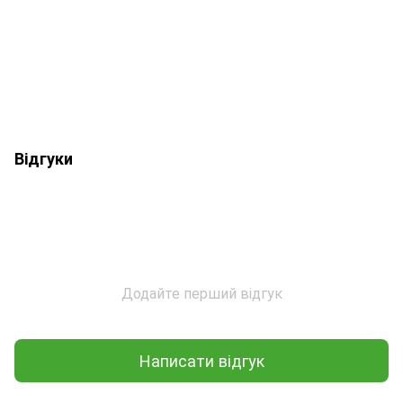
Відгуки
Додайте перший відгук
Написати відгук