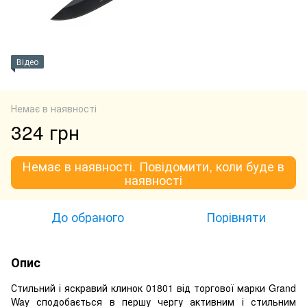
Відео
Немає в наявності
324 грн
Немає в наявності. Повідомити, коли буде в
наявності
До обраного
Порівняти
Опис
Стильний і яскравий клинок 01801 від торгової марки Grand
Way сподобається в першу чергу активним і стильним