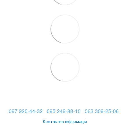
097 920-44-32
095 249-88-10
063 309-25-06
Контактна інформація