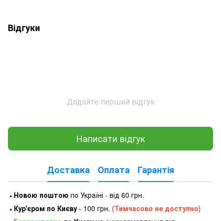
Відгуки
Додайте перший відгук
Написати відгук
Доставка
Оплата
Гарантія
Новою поштою
по Україні - від 60 грн.
●
Кур'єром по Києву
- 100 грн.
(Тимчасово не доступно)
●