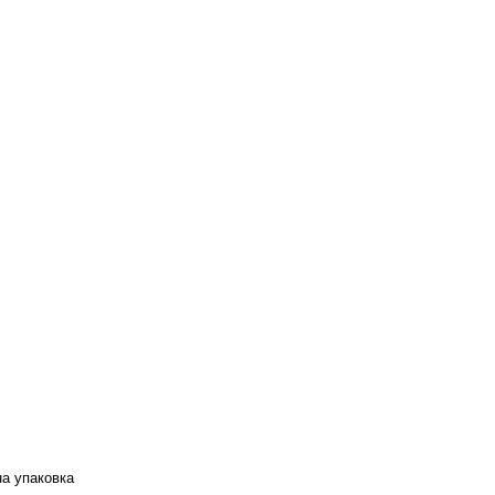
а упаковка