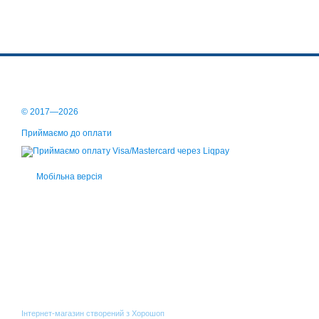
© 2017—2026
Приймаємо до оплати
Мобільна версія
Інтернет-магазин створений з Хорошоп