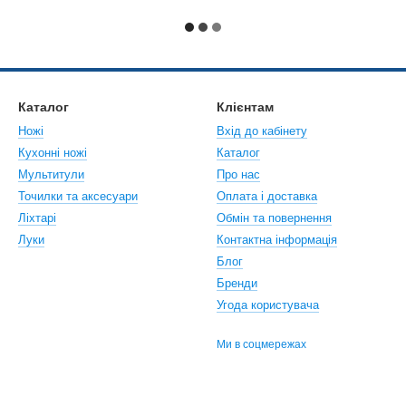
Каталог
Клієнтам
Ножі
Вхід до кабінету
Кухонні ножі
Каталог
Мультитули
Про нас
Точилки та аксесуари
Оплата і доставка
Ліхтарі
Обмін та повернення
Луки
Контактна інформація
Блог
Бренди
Угода користувача
Ми в соцмережах