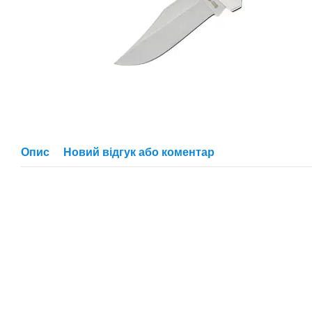
Опис
Новий відгук або коментар