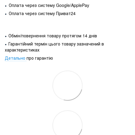
Оплата через систему Google/ApplePay
●
Оплата через систему Приват24
●
Обмін/повернення товару протягом 14 днів
●
Гарантійний термін цього товару зазначений в
●
характеристиках
Детально
про гарантію