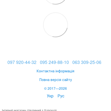
097 920-44-32
095 249-88-10
063 309-25-06
Контактна інформація
Повна версія сайту
© 2017—2026
Укр
Рус
Інтернет-магазин створений з Хорошоп