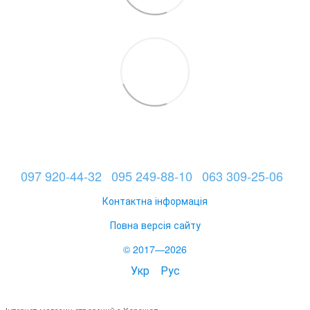
097 920-44-32
095 249-88-10
063 309-25-06
Контактна інформація
Повна версія сайту
© 2017—2026
Укр
Рус