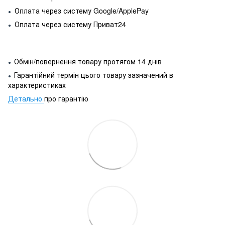
Оплата через систему Google/ApplePay
●
Оплата через систему Приват24
●
Обмін/повернення товару протягом 14 днів
●
Гарантійний термін цього товару зазначений в
●
характеристиках
Детально
про гарантію