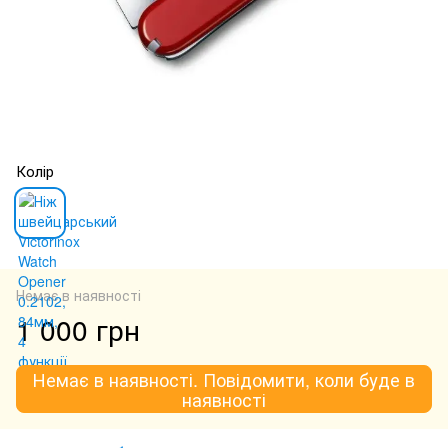
Колір
Немає в наявності
1 000 грн
Немає в наявності. Повідомити, коли буде в
наявності