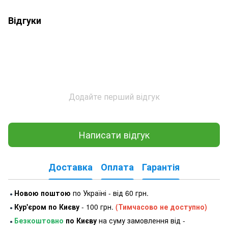
Відгуки
Додайте перший відгук
Написати відгук
Доставка
Оплата
Гарантія
Новою поштою
по Україні - від 60 грн.
●
Кур'єром по Києву
- 100 грн.
(Тимчасово не доступно)
●
Безкоштовно
по Києву
на суму замовлення від -
●