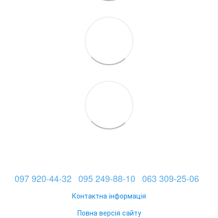
097 920-44-32
095 249-88-10
063 309-25-06
Контактна інформація
Повна версія сайту