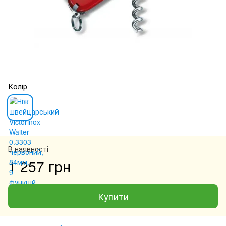
Колір
В наявності
1 257 грн
Купити