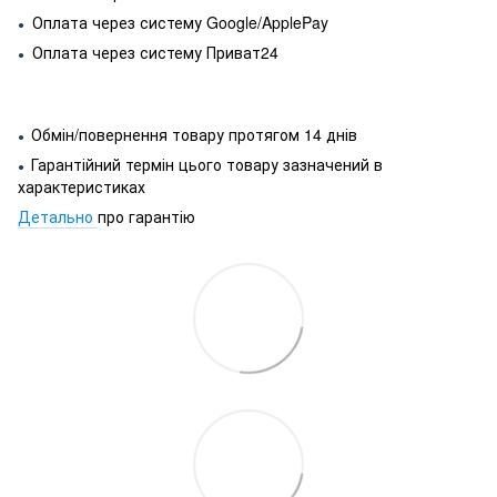
Оплата через систему Google/ApplePay
●
Оплата через систему Приват24
●
Обмін/повернення товару протягом 14 днів
●
Гарантійний термін цього товару зазначений в
●
характеристиках
Детально
про гарантію