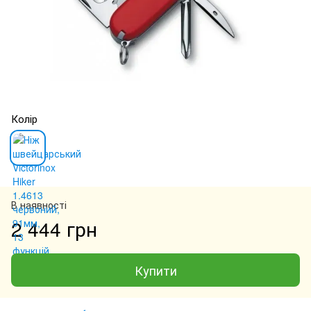
Колір
В наявності
2 444 грн
Купити