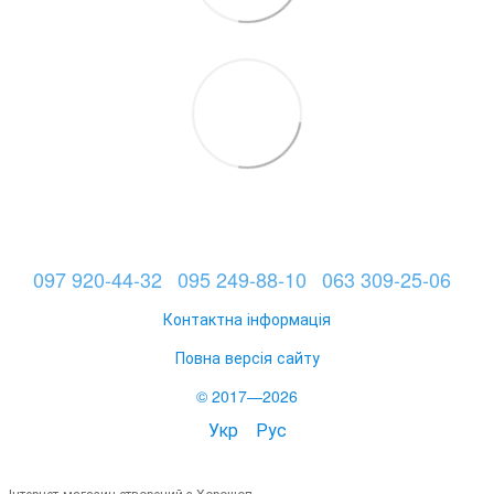
097 920-44-32
095 249-88-10
063 309-25-06
Контактна інформація
Повна версія сайту
© 2017—2026
Укр
Рус
Інтернет-магазин створений з Хорошоп