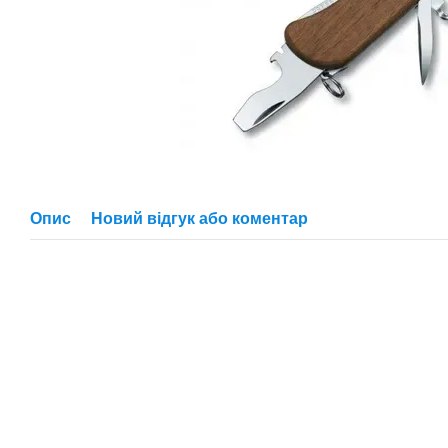
Опис
Новий відгук або коментар