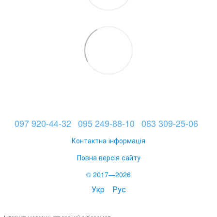
097 920-44-32
095 249-88-10
063 309-25-06
Контактна інформація
Повна версія сайту
© 2017—2026
Укр
Рус