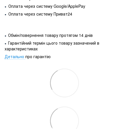
Оплата через систему Google/ApplePay
●
Оплата через систему Приват24
●
Обмін/повернення товару протягом 14 днів
●
Гарантійний термін цього товару зазначений в
●
характеристиках
Детально
про гарантію