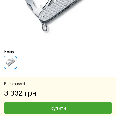
Колір
В наявності
3 332 грн
Купити