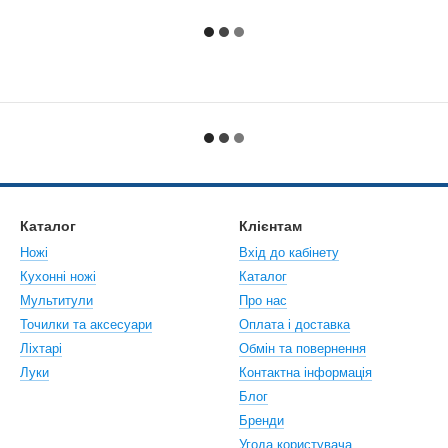
Каталог
Клієнтам
Ножі
Вхід до кабінету
Кухонні ножі
Каталог
Мультитули
Про нас
Точилки та аксесуари
Оплата і доставка
Ліхтарі
Обмін та повернення
Луки
Контактна інформація
Блог
Бренди
Угода користувача