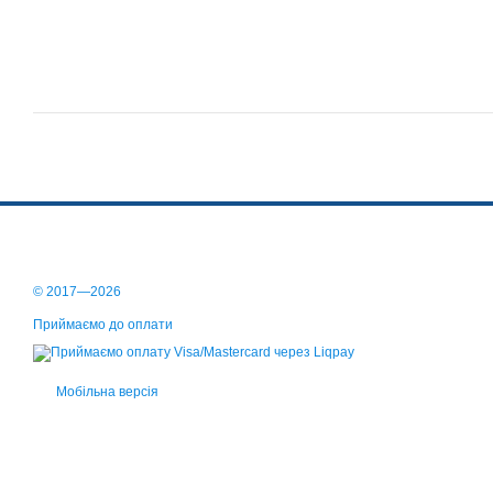
© 2017—2026
Приймаємо до оплати
Мобільна версія