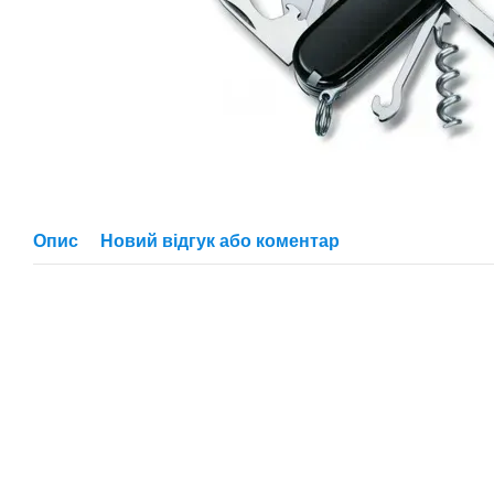
Опис
Новий відгук або коментар