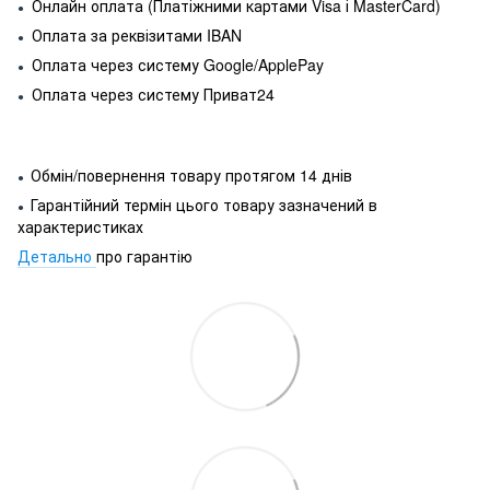
Онлайн оплата (Платіжними картами Visa і MasterCard)
●
Оплата за реквізитами IBAN
●
Оплата через систему Google/ApplePay
●
Оплата через систему Приват24
●
Обмін/повернення товару протягом 14 днів
●
Гарантійний термін цього товару зазначений в
●
характеристиках
Детально
про гарантію