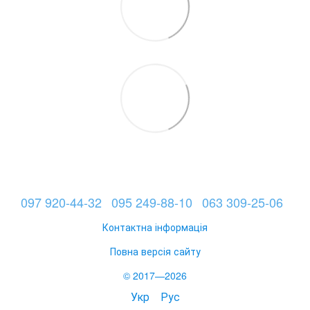
097 920-44-32
095 249-88-10
063 309-25-06
Контактна інформація
Повна версія сайту
© 2017—2026
Укр
Рус