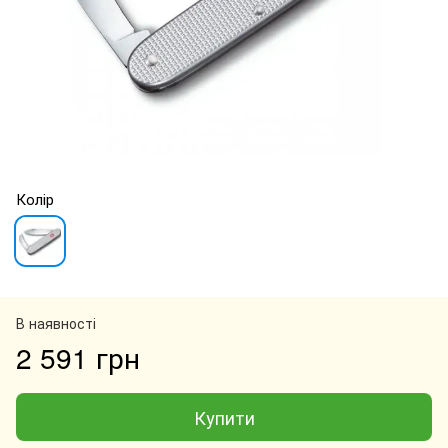
Колір
В наявності
2 591 грн
Купити