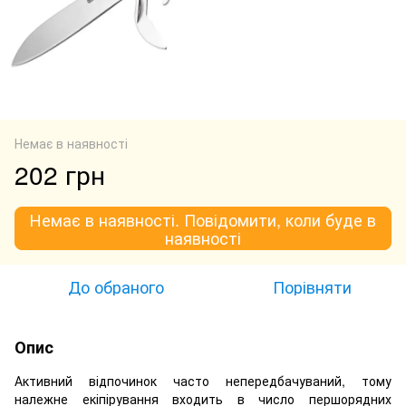
Немає в наявності
202 грн
Немає в наявності. Повідомити, коли буде в
наявності
До обраного
Порівняти
Опис
Активний відпочинок часто непередбачуваний, тому
належне екіпірування входить в число першорядних