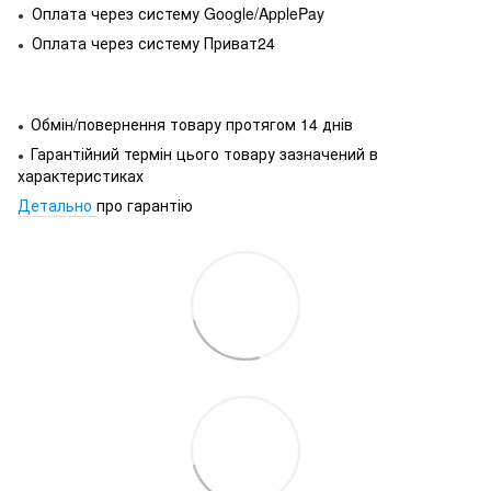
Оплата через систему Google/ApplePay
●
Оплата через систему Приват24
●
Обмін/повернення товару протягом 14 днів
●
Гарантійний термін цього товару зазначений в
●
характеристиках
Детально
про гарантію