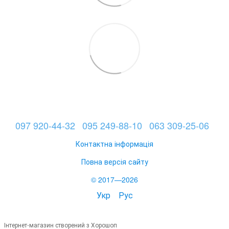
097 920-44-32
095 249-88-10
063 309-25-06
Контактна інформація
Повна версія сайту
© 2017—2026
Укр
Рус
Інтернет-магазин створений з Хорошоп