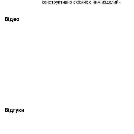
конструктивно схожих с ним изделий»
Відео
Відгуки