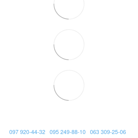
097 920-44-32
095 249-88-10
063 309-25-06