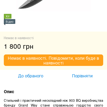
Хіт
Відео
Немає в наявності
1 800 грн
Немає в наявності. Повідомити, коли буде в
наявності
До обраного
Порівняти
Опис
Стильний і практичний нескладний ніж 903 BQ виробництва
бренду Grand Way стане справжньою гордістю свого