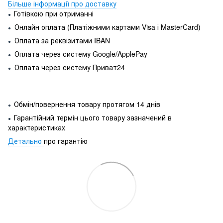
Більше інформації про доставку
Готівкою при отриманні
●
Онлайн оплата (Платіжними картами Visa і MasterCard)
●
Оплата за реквізитами IBAN
●
Оплата через систему Google/ApplePay
●
Оплата через систему Приват24
●
Обмін/повернення товару протягом 14 днів
●
Гарантійний термін цього товару зазначений в
●
характеристиках
Детально
про гарантію