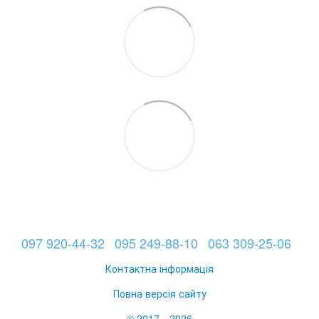
097 920-44-32
095 249-88-10
063 309-25-06
Контактна інформація
Повна версія сайту
© 2017—2026