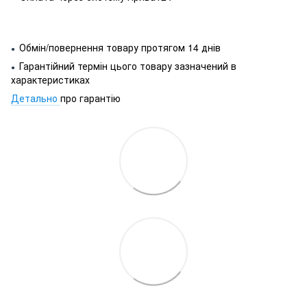
Обмін/повернення товару протягом 14 днів
●
Гарантійний термін цього товару зазначений в
●
характеристиках
Детально
про гарантію