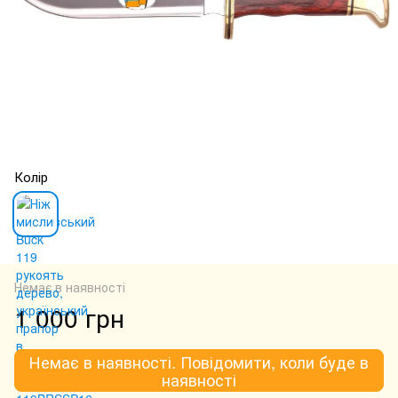
Колір
Немає в наявності
1 000 грн
Немає в наявності. Повідомити, коли буде в
наявності