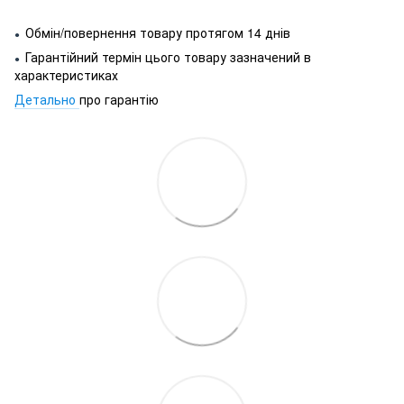
Обмін/повернення товару протягом 14 днів
●
Гарантійний термін цього товару зазначений в
●
характеристиках
Детально
про гарантію