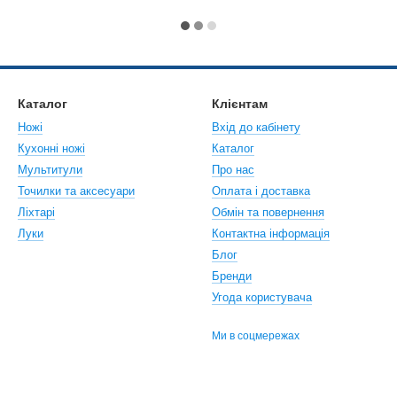
Каталог
Клієнтам
Ножі
Вхід до кабінету
Кухонні ножі
Каталог
Мультитули
Про нас
Точилки та аксесуари
Оплата і доставка
Ліхтарі
Обмін та повернення
Луки
Контактна інформація
Блог
Бренди
Угода користувача
Ми в соцмережах