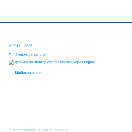
© 2017—2026
Приймаємо до оплати
Мобільна версія
Інтернет-магазин створений з Хорошоп