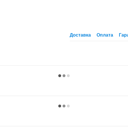
Доставка
Оплата
Гар