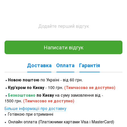
Додайте перший відгук
Написати відгук
Доставка
Оплата
Гарантія
Новою поштою
по Україні - від 60 грн.
●
Кур'єром по Києву
- 100 грн.
(Тимчасово не доступно)
●
Безкоштовно
по Києву
на суму замовлення від -
●
1500 грн.
(Тимчасово не доступно)
Більше інформації про доставку
Готівкою при отриманні
●
Онлайн оплата (Платіжними картами Visa і MasterCard)
●