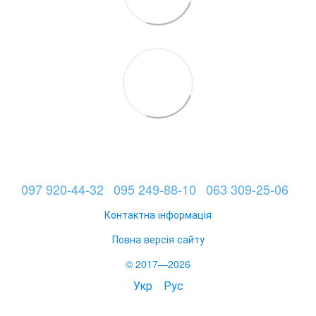
097 920-44-32
095 249-88-10
063 309-25-06
Контактна інформація
Повна версія сайту
© 2017—2026
Укр
Рус