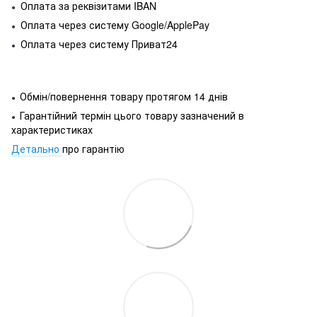
Оплата за реквізитами IBAN
●
Оплата через систему Google/ApplePay
●
Оплата через систему Приват24
●
Обмін/повернення товару протягом 14 днів
●
Гарантійний термін цього товару зазначений в
●
характеристиках
Детально
про гарантію