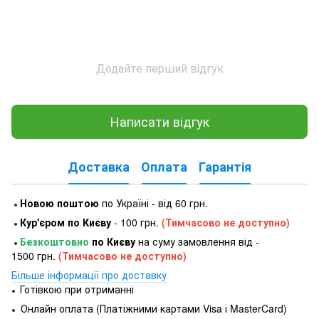
Додайте перший відгук
Написати відгук
Доставка
Оплата
Гарантія
Новою поштою
по Україні - від 60 грн.
●
Кур'єром по Києву
- 100 грн.
(Тимчасово не доступно)
●
Безкоштовно
по Києву
на суму замовлення від -
●
1500 грн.
(Тимчасово не доступно)
Більше інформації про доставку
Готівкою при отриманні
●
Онлайн оплата (Платіжними картами Visa і MasterCard)
●