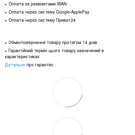
Оплата за реквізитами IBAN
●
Оплата через систему Google/ApplePay
●
Оплата через систему Приват24
●
Обмін/повернення товару протягом 14 днів
●
Гарантійний термін цього товару зазначений в
●
характеристиках
Детально
про гарантію