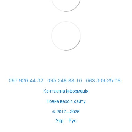
097 920-44-32
095 249-88-10
063 309-25-06
Контактна інформація
Повна версія сайту
© 2017—2026
Укр
Рус